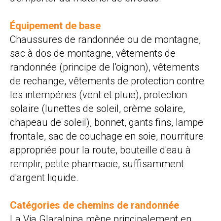
Équipement de base
Chaussures de randonnée ou de montagne,
sac à dos de montagne, vêtements de
randonnée (principe de l'oignon), vêtements
de rechange, vêtements de protection contre
les intempéries (vent et pluie), protection
solaire (lunettes de soleil, crème solaire,
chapeau de soleil), bonnet, gants fins, lampe
frontale, sac de couchage en soie, nourriture
appropriée pour la route, bouteille d'eau à
remplir, petite pharmacie, suffisamment
d'argent liquide.
Catégories de chemins de randonnée
La Via Glaralpina mène principalement en