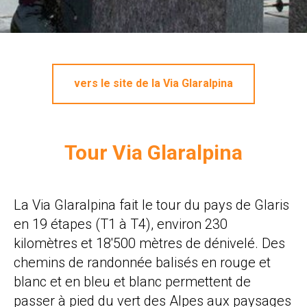
vers le site de la Via Glaralpina
Tour Via Glaralpina
La Via Glaralpina fait le tour du pays de Glaris
en 19 étapes (T1 à T4), environ 230
kilomètres et 18'500 mètres de dénivelé. Des
chemins de randonnée balisés en rouge et
blanc et en bleu et blanc permettent de
passer à pied du vert des Alpes aux paysages