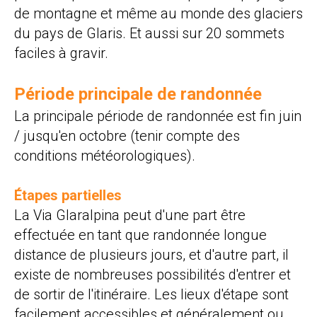
de montagne et même au monde des glaciers
du pays de Glaris. Et aussi sur 20 sommets
faciles à gravir.
Période principale de randonnée
La principale période de randonnée est fin juin
/ jusqu'en octobre (tenir compte des
conditions météorologiques).
Étapes partielles
La Via Glaralpina peut d'une part être
effectuée en tant que randonnée longue
distance de plusieurs jours, et d'autre part, il
existe de nombreuses possibilités d'entrer et
de sortir de l'itinéraire. Les lieux d'étape sont
facilement accessibles et généralement ou