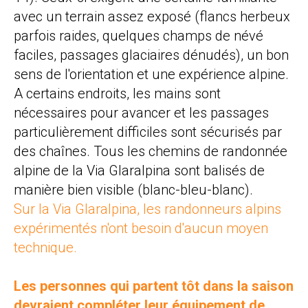
avec un terrain assez exposé (flancs herbeux
parfois raides, quelques champs de névé
faciles, passages glaciaires dénudés), un bon
sens de l'orientation et une expérience alpine.
A certains endroits, les mains sont
nécessaires pour avancer et les passages
particulièrement difficiles sont sécurisés par
des chaînes. Tous les chemins de randonnée
alpine de la Via Glaralpina sont balisés de
manière bien visible (blanc-bleu-blanc).
Sur la Via Glaralpina, les randonneurs alpins
expérimentés n'ont besoin d'aucun moyen
technique.
Les personnes qui partent tôt dans la saison
devraient compléter leur équipement de