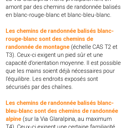
amont par des chemins de randonnée balisés
en blanc-rouge-blanc et blanc-bleu-blanc.
Les chemins de randonnée balisés blanc-
rouge-blanc sont des chemins de
randonnée de montagne
(échelle CAS T2 et
T3). Ceux-ci exigent un pied sûr et une
capacité d'orientation moyenne. Il est possible
que les mains soient déjà nécessaires pour
l'équilibre. Les endroits exposés sont
sécurisés par des chaînes.
Les chemins de randonnée balisés blanc-
bleu-blanc sont des chemins de randonnée
alpine
(sur la Via Glaralpina, au maximum
T4). Ceux-ci exigent une certaine familiarité