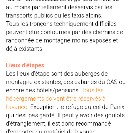
au moins partiellement desservis par les
transports publics ou les taxis alpins.
Tous les tronçons techniquement difficiles
peuvent être contournés par des chemins de
randonnée de montagne moins exposés et
déjà existants.
Lieux d'étapes
Les lieux d'étape sont des auberges de
montagne existantes, des cabanes du CAS ou
encore des hôtels/pensions.
Tous les
hébergements doivent être réservés à
l'avance
. Exception : le refuge du col de Panix,
qui n'est pas gardé. Il peut y avoir des goulots
d'étranglement, il est donc recommandé
d'emporter du matériel de bivouac.