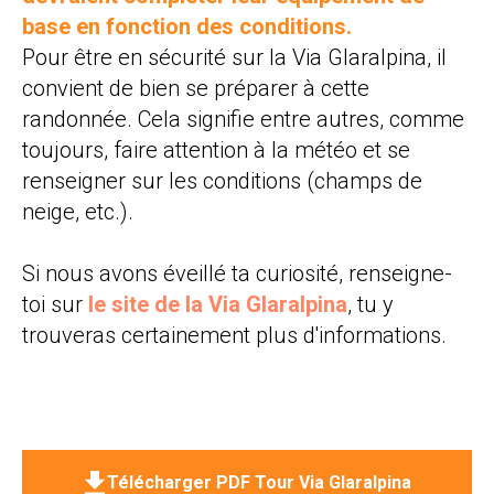
base en fonction des conditions.
Pour être en sécurité sur la Via Glaralpina, il
convient de bien se préparer à cette
randonnée. Cela signifie entre autres, comme
toujours, faire attention à la météo et se
renseigner sur les conditions (champs de
neige, etc.).
Si nous avons éveillé ta curiosité, renseigne-
toi sur
le site de la Via Glaralpina
, tu y
trouveras certainement plus d'informations.
Télécharger PDF Tour Via Glaralpina