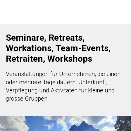
Seminare, Retreats,
Workations, Team-Events,
Retraiten, Workshops
Veranstaltungen für Unternehmen, die einen
oder mehrere Tage dauern. Unterkunft,
Verpflegung und Aktivitäten für kleine und
grosse Gruppen.