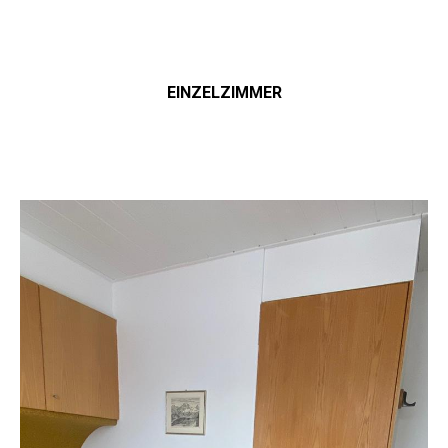
EINZELZIMMER