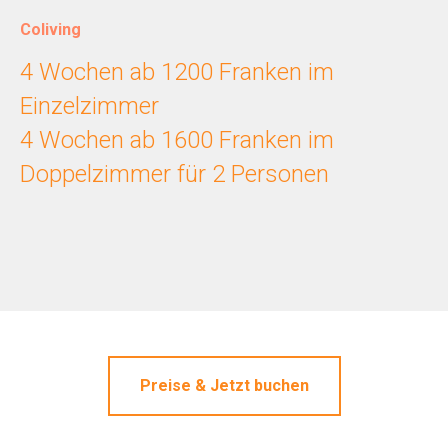
Coliving
4 Wochen ab 1200 Franken im
Einzelzimmer
4 Wochen ab 1600 Franken im
Doppelzimmer für 2 Personen
Preise & Jetzt buchen