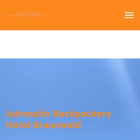
Adrenalin Backpackers
Hotel Braunwald