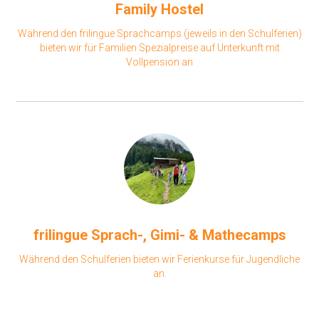
Family Hostel
Während den frilingue Sprachcamps (jeweils in den Schulferien)
bieten wir für Familien Spezialpreise auf Unterkunft mit
Vollpension an
frilingue Sprach-, Gimi- & Mathecamps
Während den Schulferien bieten wir Ferienkurse für Jugendliche
an.