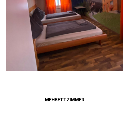
MEHBETTZIMMER