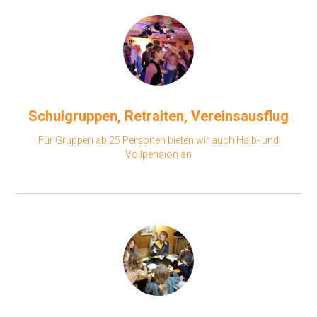
Schulgruppen
,
Retraiten
,
Vereinsausflug
Für Gruppen ab 25 Personen bieten wir auch Halb- und
Vollpension an