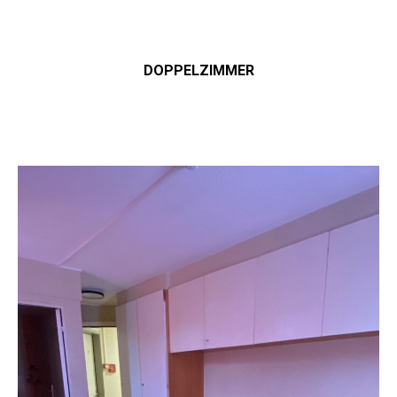
DOPPELZIMMER