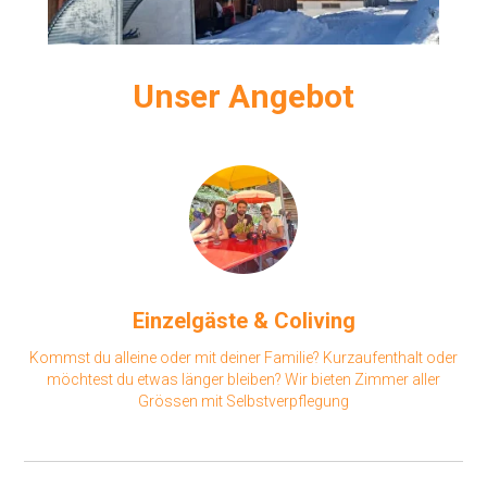
Unser Angebot
Einzelgäste
& Coliving
Kommst du alleine oder mit deiner Familie? Kurzaufenthalt oder
möchtest du etwas länger bleiben? Wir bieten Zimmer aller
Grössen mit Selbstverpflegung