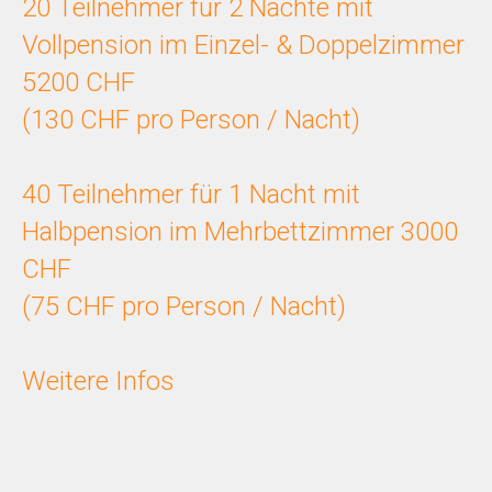
20 Teilnehmer für 2 Nächte mit
Vollpension im Einzel- & Doppelzimmer
5200 CHF
(130 CHF pro Person / Nacht)
40 Teilnehmer für 1 Nacht mit
Halbpension im Mehrbettzimmer 3000
CHF
(75 CHF pro Person / Nacht)
Weitere Infos